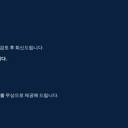
 검토 후 회신드립니다.
니다.
를 무상으로 제공해 드립니다.