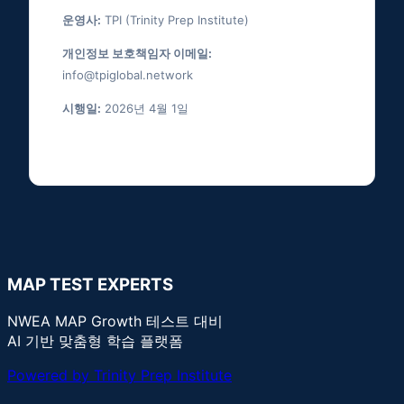
운영사:
TPI (Trinity Prep Institute)
개인정보 보호책임자 이메일:
info@tpiglobal.network
시행일:
2026년 4월 1일
MAP TEST EXPERTS
NWEA MAP Growth 테스트 대비
AI 기반 맞춤형 학습 플랫폼
Powered by Trinity Prep Institute