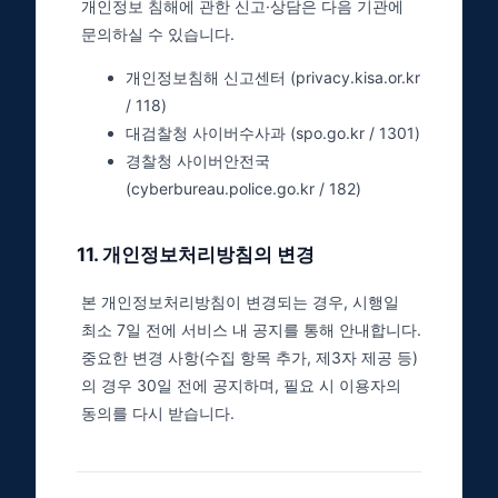
개인정보 침해에 관한 신고·상담은 다음 기관에
문의하실 수 있습니다.
개인정보침해 신고센터 (privacy.kisa.or.kr
/ 118)
대검찰청 사이버수사과 (spo.go.kr / 1301)
경찰청 사이버안전국
(cyberbureau.police.go.kr / 182)
11
.
개인정보처리방침의 변경
본 개인정보처리방침이 변경되는 경우, 시행일
최소 7일 전에 서비스 내 공지를 통해 안내합니다.
중요한 변경 사항(수집 항목 추가, 제3자 제공 등)
의 경우 30일 전에 공지하며, 필요 시 이용자의
동의를 다시 받습니다.