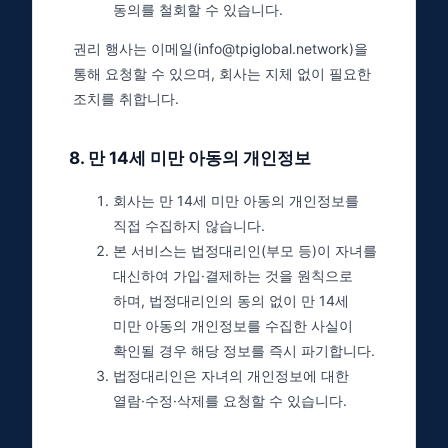
동의를 철회할 수 있습니다.
권리 행사는 이메일(info@tpiglobal.network)을
통해 요청할 수 있으며, 회사는 지체 없이 필요한
조치를 취합니다.
8
.
만 14세 미만 아동의 개인정보
회사는 만 14세 미만 아동의 개인정보를
직접 수집하지 않습니다.
본 서비스는 법정대리인(부모 등)이 자녀를
대신하여 가입·결제하는 것을 원칙으로
하며, 법정대리인의 동의 없이 만 14세
미만 아동의 개인정보를 수집한 사실이
확인될 경우 해당 정보를 즉시 파기합니다.
법정대리인은 자녀의 개인정보에 대한
열람·수정·삭제를 요청할 수 있습니다.