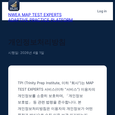
Log in
NWEA MAP TEST EXPERTS
ADAPTIVE PRACTICE PLATFORM
개인정보처리방침
시행일: 2026년 4월 1일
TPI (Trinity Prep Institute, 이하 "회사")는 MAP
TEST EXPERTS 서비스(이하 "서비스") 이용자의
개인정보를 소중히 보호하며, 「개인정보
보호법」 등 관련 법령을 준수합니다. 본
개인정보처리방침은 이용자의 개인정보가 어떤
목적과 방식으로 수집·이용·보관·파기되는지