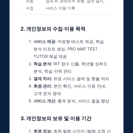
자동
접속 IP, 브라우저 유형, 접속 일시,
수집
서비스 이용 기록
2
.
개인정보의 수집·이용 목적
서비스 제공:
적응형 테스트 제공, 학습
분석 리포트 생성, PRO MAP TEST
TUTOR 해설 제공
학습 분석:
RIT 점수 산출, 학년별 성취도
분석, 학습 이력 관리
결제 처리:
유료 서비스 결제 및 환불 처리
회원 관리:
본인 확인, 서비스 이용 안내,
고객 문의 응대
서비스 개선:
통계 분석, 서비스 품질 향상
3
.
개인정보의 보유 및 이용 기간
회원 정보:
회원 탈퇴 시까지 (탈퇴 요청 시