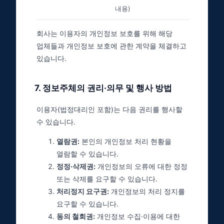
내용)
회사는 이용자의 개인정보 보호를 위해 해당
업체들과 개인정보 보호에 관한 계약을 체결하고
있습니다.
7
.
정보주체의 권리·의무 및 행사 방법
이용자(법정대리인 포함)는 다음 권리를 행사할
수 있습니다.
열람권:
본인의 개인정보 처리 현황을
열람할 수 있습니다.
정정·삭제권:
개인정보의 오류에 대한 정정
또는 삭제를 요구할 수 있습니다.
처리정지 요구권:
개인정보의 처리 정지를
요구할 수 있습니다.
동의 철회권:
개인정보 수집·이용에 대한