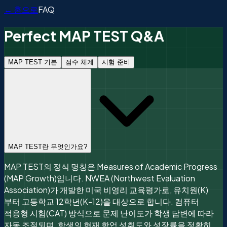
← 홈으로
FAQ
Perfect MAP TEST Q&A
MAP TEST 기본
점수 체계
시험 준비
MAP TEST란 무엇인가요?
MAP TEST의 정식 명칭은 Measures of Academic Progress
(MAP Growth)입니다. NWEA (Northwest Evaluation
Association)가 개발한 미국 비영리 교육평가로, 유치원(K)
부터 고등학교 12학년(K-12)을 대상으로 합니다. 컴퓨터
적응형 시험(CAT) 방식으로 문제 난이도가 학생 답변에 따라
자동 조절되며, 학생의 현재 학업 성취도와 성장률을 정확히